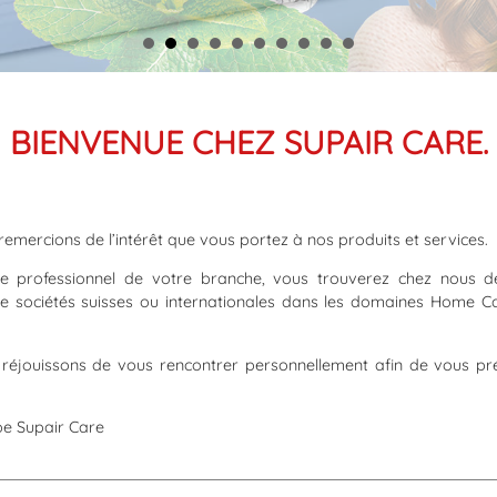
BIENVENUE CHEZ SUPAIR CARE.
emercions de l’intérêt que vous portez à nos produits et services.
e professionnel de votre branche, vous trouverez chez nous d
e sociétés suisses ou internationales dans les domaines Home Ca
réjouissons de vous rencontrer personnellement afin de vous pr
pe Supair Care