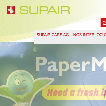
Q
SUPAIR CARE AG
NOS INTERLOCU