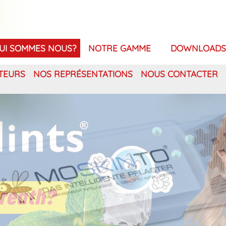
UI SOMMES NOUS?
NOTRE GAMME
DOWNLOADS
TEURS
NOS REPRÉSENTATIONS
NOUS CONTACTER